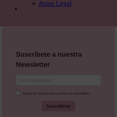
Aviso Legal
Suscríbete a nuestra
Newsletter
Acepto las condiciones y recibir tus newsletters.
Suscribirme