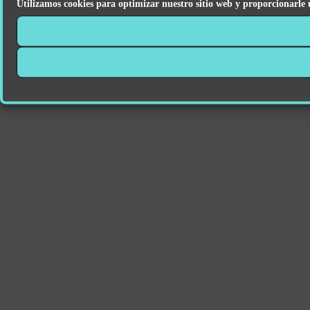
Utilizamos cookies para optimizar nuestro sitio web y proporcionarle 