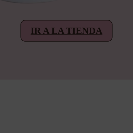
IR A LA TIENDA