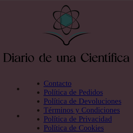
Contacto
Política de Pedidos
Política de Devoluciones
Términos y Condiciones
Política de Privacidad
Política de Cookies