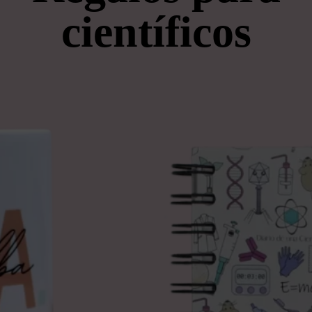
científicos