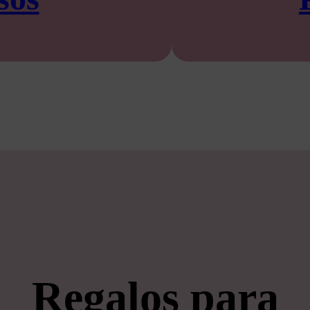
Regalos para