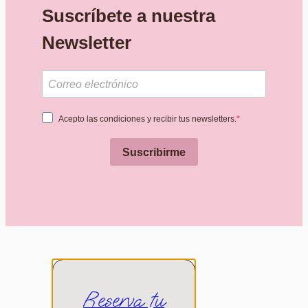
Suscríbete a nuestra
Newsletter
Acepto las condiciones y recibir tus newsletters.
Suscribirme
Reserva tu