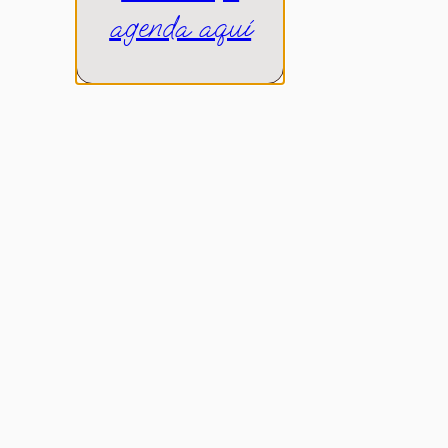
agenda aquí