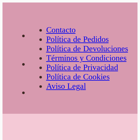
Contacto
Política de Pedidos
Política de Devoluciones
Términos y Condiciones
Política de Privacidad
Política de Cookies
Aviso Legal