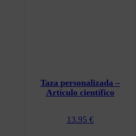
Taza personalizada –
Artículo científico
13.95
€