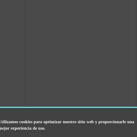
Utilizamos cookies para optimizar nuestro sitio web y proporcionarle una
mejor experiencia de uso.