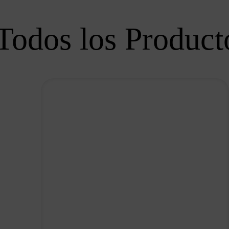
Todos los Product