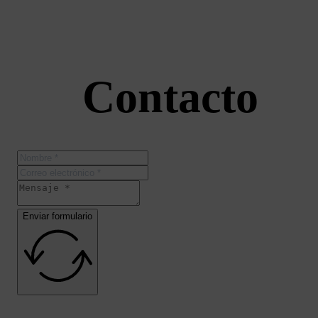
Contacto
Enviar formulario