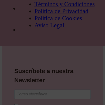
Términos y Condiciones
Política de Privacidad
Política de Cookies
Aviso Legal
Suscríbete a nuestra
Newsletter