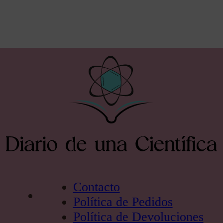
Contacto
Política de Pedidos
Política de Devoluciones