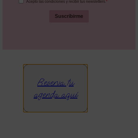
Acepto las condiciones y recibir tus newsletters.
Suscribirme
Reserva tu
agenda aquí