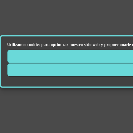
Utilizamos cookies para optimizar nuestro sitio web y proporcionarle 