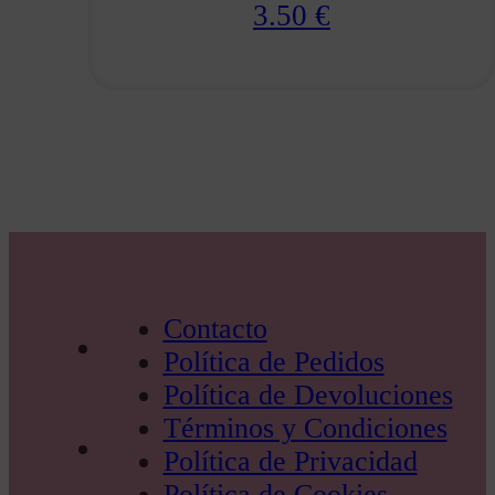
3.50
€
Contacto
Política de Pedidos
Política de Devoluciones
Términos y Condiciones
Política de Privacidad
Política de Cookies