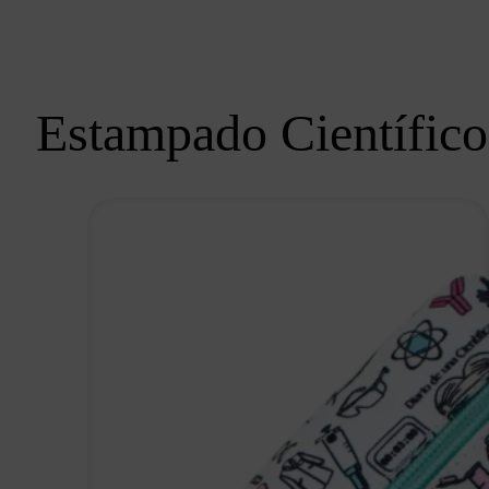
Estampado Científico