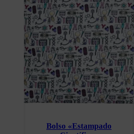
Bolso «Estampado