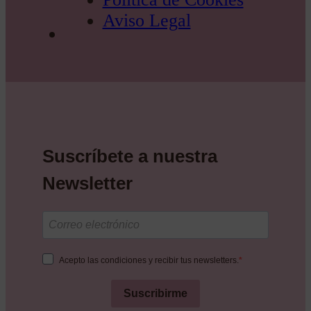
Aviso Legal
Suscríbete a nuestra
Newsletter
Acepto las condiciones y recibir tus newsletters.
Suscribirme