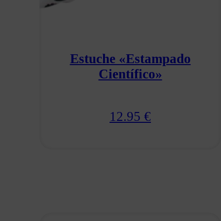
Estuche «Estampado
Científico»
12.95
€