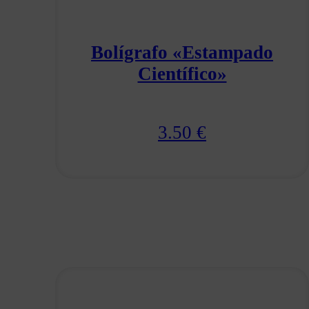
Bolígrafo «Estampado
Científico»
3.50
€