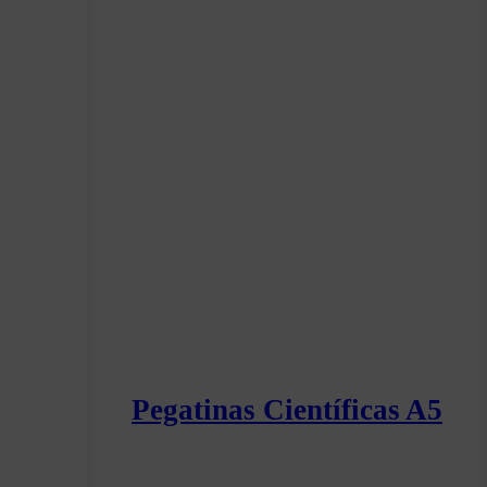
Pegatinas Científicas A5