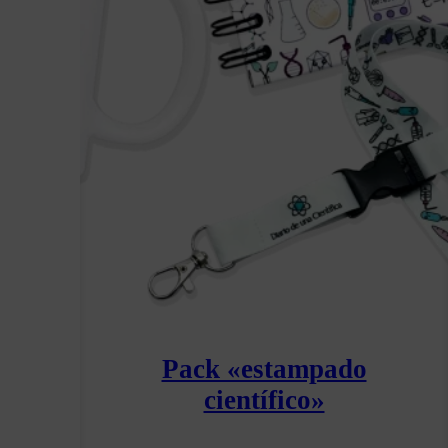
Pack «estampado
científico»